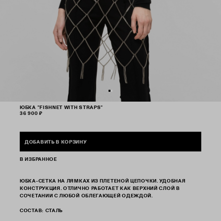
ЮБКА "FISHNET WITH STRAPS"
36 900 ₽
ДОБАВИТЬ В КОРЗИНУ
В ИЗБРАННОЕ
ЮБКА-СЕТКА НА ЛЯМКАХ ИЗ ПЛЕТЕНОЙ ЦЕПОЧКИ. УДОБНАЯ
КОНСТРУКЦИЯ. ОТЛИЧНО РАБОТАЕТ КАК ВЕРХНИЙ СЛОЙ В
СОЧЕТАНИИ С ЛЮБОЙ ОБЛЕГАЮЩЕЙ ОДЕЖДОЙ.
СОСТАВ: СТАЛЬ