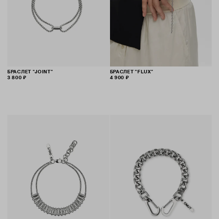
БРАСЛЕТ "JOINT"
БРАСЛЕТ "FLUX"
3 800 ₽
4 900 ₽