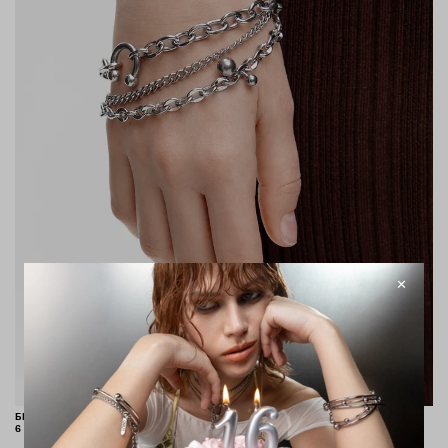
БРАСЛЕТ "DARE"
6 400 ₽