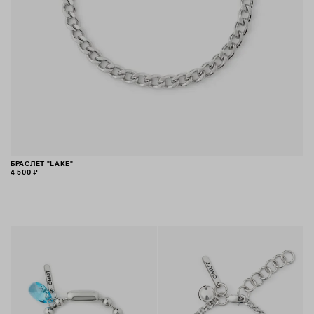
БРАСЛЕТ "LAKE"
4 500 ₽