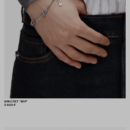
БРАСЛЕТ "WIP"
5 800 ₽