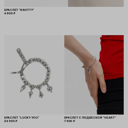
БРАСЛЕТ "KNOTTY"
4 800 ₽
БРАСЛЕТ "LUCKY YOU"
БРАСЛЕТ С ПОДВЕСКОЙ "HEART"
24 900 ₽
7 900 ₽