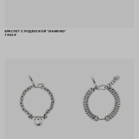
БРАСЛЕТ С ПОДВЕСКОЙ "DIAMOND"
7 900 ₽