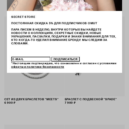
SECRET STORE
ПОСТОЯННАЯ СКИДКА 5% ДЛЯ ПОДПИСЧИКОВ OMUT
ПАРА ПИСЕМ В НЕДЕЛЮ, ВНУТРИ КОТОРЫХ ВЫ НАЙДЕТЕ
НОВОСТИ О КОЛЛЕКЦИЯХ, СЕКРЕТНЫЕ СКИДКИ, НОВЫЕ
УКРАШЕНИЯ, ПАСХАЛКИ, ПОДАРКИ И ЗНАКИ ВНИМАНИЯ ДЛЯ ТЕХ,
КТО КОГДА-ТО УДЕЛИЛ ВНИМАНИЕ БРЕНДУ. МЫ СЛЕДИМ ЗА
СЛОВАМИ.
ПОДПИСАТЬСЯ
*Настоящим подтверждаю, что ознакомлен и согласен с условиями
оферты и политики безопасности
СЕТ ИЗ ДВУХ БРАСЛЕТОВ "MEETS"
БРАСЛЕТ С ПОДВЕСКОЙ "SPADE"
6 900 ₽
7 900 ₽