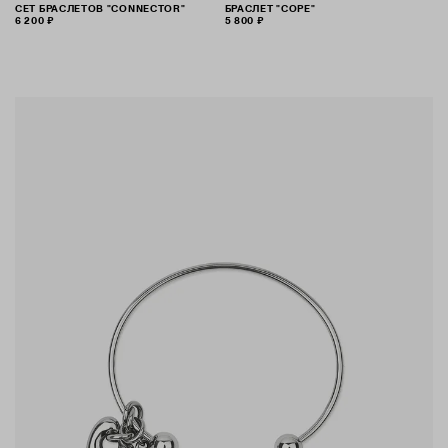
СЕТ БРАСЛЕТОВ "CONNECTOR"
БРАСЛЕТ "COPE"
6 200 ₽
5 800 ₽