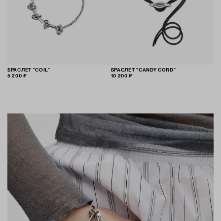
БРАСЛЕТ "COIL"
БРАСЛЕТ "CANDY CORD"
5 200 ₽
10 200 ₽