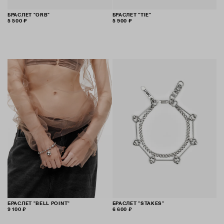
БРАСЛЕТ "ORB"
БРАСЛЕТ "TIE"
5 500 ₽
5 900 ₽
БРАСЛЕТ "BELL POINT"
БРАСЛЕТ "STAKES"
9 100 ₽
6 600 ₽