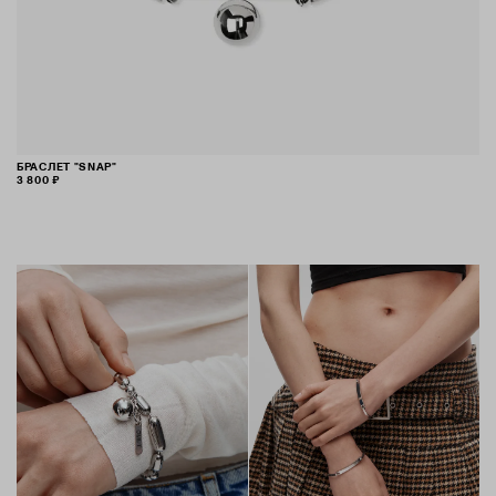
БРАСЛЕТ "SNAP"
3 800 ₽