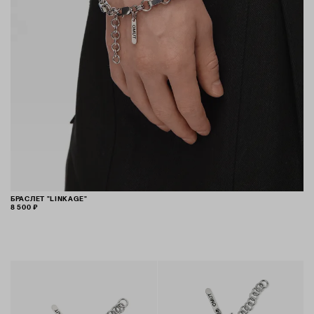
БРАСЛЕТ "LINKAGE"
8 500 ₽