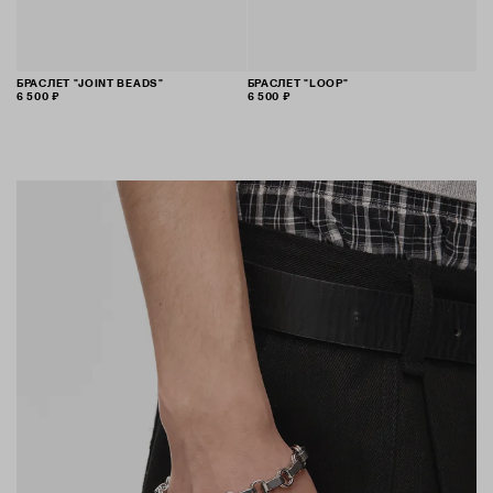
БРАСЛЕТ "JOINT BEADS"
БРАСЛЕТ "LOOP"
6 500 ₽
6 500 ₽