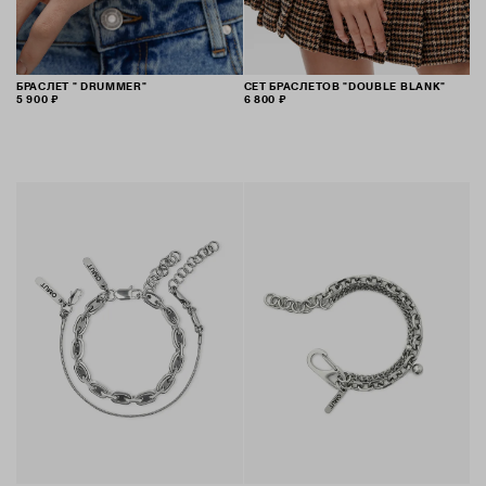
БРАСЛЕТ " DRUMMER"
СЕТ БРАСЛЕТОВ "DOUBLE BLANK"
5 900 ₽
6 800 ₽