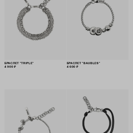
БРАСЛЕТ "TRIPLE"
БРАСЛЕТ "BAUBLES"
4 900 ₽
4 600 ₽