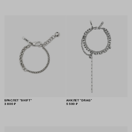
БРАСЛЕТ "SHIFT"
АНКЛЕТ "DRAG"
3 800 ₽
5 500 ₽