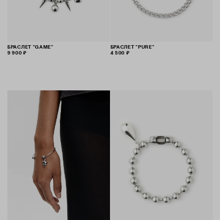
БРАСЛЕТ "GAME"
БРАСЛЕТ "PURE"
9 900 ₽
4 500 ₽