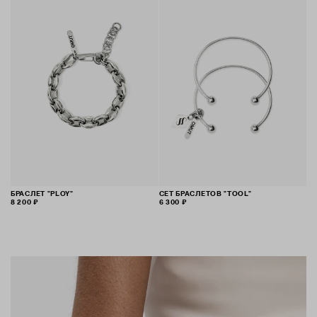
БРАСЛЕТ "PLOY"
СЕТ БРАСЛЕТОВ "TOOL"
8 200 ₽
6 300 ₽