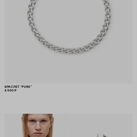
БРАСЛЕТ "PURE"
4 500 ₽