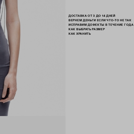
ДОСТАВКА ОТ 3 ДО 14 ДНЕЙ
ВЕРНЕМ ДЕНЬГИ ЕСЛИ ЧТО-ТО НЕ ТАК
ИСПРАВИМ ДЕФЕКТЫ В ТЕЧЕНИЕ ГОДА
КАК ВЫБРАТЬ РАЗМЕР
КАК ХРАНИТЬ