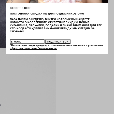
SECRET STORE
ПОСТОЯННАЯ СКИДКА 5% ДЛЯ ПОДПИСЧИКОВ OMUT
ПАРА ПИСЕМ В НЕДЕЛЮ, ВНУТРИ КОТОРЫХ ВЫ НАЙДЕТЕ
НОВОСТИ О КОЛЛЕКЦИЯХ, СЕКРЕТНЫЕ СКИДКИ, НОВЫЕ
УКРАШЕНИЯ, ПАСХАЛКИ, ПОДАРКИ И ЗНАКИ ВНИМАНИЯ ДЛЯ ТЕХ,
КТО КОГДА-ТО УДЕЛИЛ ВНИМАНИЕ БРЕНДУ. МЫ СЛЕДИМ ЗА
СЛОВАМИ.
ПОДПИСАТЬСЯ
*Настоящим подтверждаю, что ознакомлен и согласен с условиями
оферты и политики безопасности