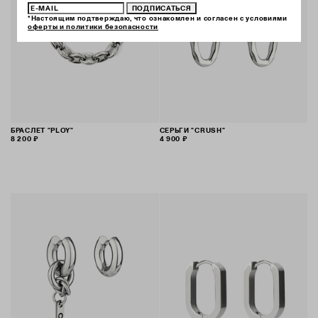
ПОДПИСАТЬСЯ
*Настоящим подтверждаю, что ознакомлен и согласен с условиями
оферты и политики безопасности
БРАСЛЕТ "PLOY"
СЕРЬГИ "CRUSH"
8 200 ₽
4 900 ₽