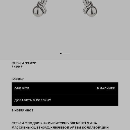
СЕРЬГИ "PAWN"
7 400 ₽
РАЗМЕР
ONE SIZE
В НАЛИЧИИ
ДОБАВИТЬ В КОРЗИНУ
В ИЗБРАННОЕ
СЕРЬГИ С ПОДВИЖНЫМИ ПИРСИНГ-ЭЛЕМЕНТАМИ НА
МАССИВНЫХ ШВЕНЗАХ. КЛЮЧЕВОЙ АЙТЕМ КОЛЛАБОРАЦИИ