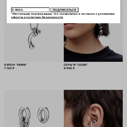
ПОДПИСАТЬСЯ
*Настоящим подтверждаю, что ознакомлен и согласен с условиями
оферты и политики безопасности
КУЛОН "PAWN"
СЕРЬГИ "ODDS"
7 100 ₽
8 900 ₽