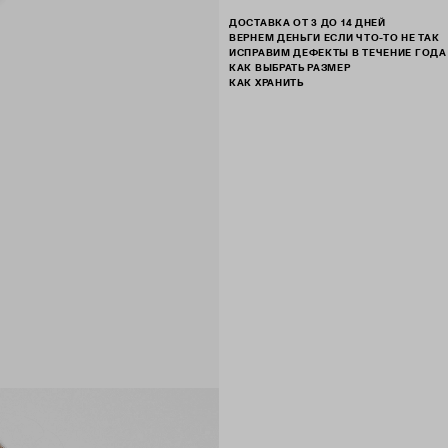
ДОСТАВКА ОТ 3 ДО 14 ДНЕЙ
ВЕРНЕМ ДЕНЬГИ ЕСЛИ ЧТО-ТО НЕ ТАК
ИСПРАВИМ ДЕФЕКТЫ В ТЕЧЕНИЕ ГОДА
КАК ВЫБРАТЬ РАЗМЕР
КАК ХРАНИТЬ