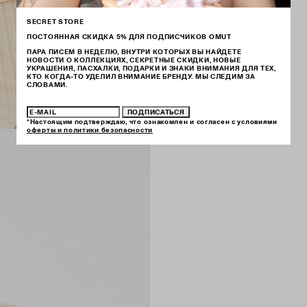
SECRET STORE
ПОСТОЯННАЯ СКИДКА 5% ДЛЯ ПОДПИСЧИКОВ OMUT
ПАРА ПИСЕМ В НЕДЕЛЮ, ВНУТРИ КОТОРЫХ ВЫ НАЙДЕТЕ
НОВОСТИ О КОЛЛЕКЦИЯХ, СЕКРЕТНЫЕ СКИДКИ, НОВЫЕ
УКРАШЕНИЯ, ПАСХАЛКИ, ПОДАРКИ И ЗНАКИ ВНИМАНИЯ ДЛЯ ТЕХ,
КТО КОГДА-ТО УДЕЛИЛ ВНИМАНИЕ БРЕНДУ. МЫ СЛЕДИМ ЗА
СЛОВАМИ.
ПОДПИСАТЬСЯ
*Настоящим подтверждаю, что ознакомлен и согласен с условиями
оферты и политики безопасности