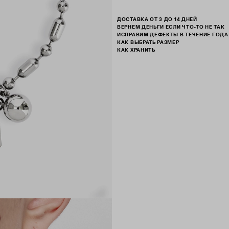
ДОСТАВКА ОТ 3 ДО 14 ДНЕЙ
ВЕРНЕМ ДЕНЬГИ ЕСЛИ ЧТО-ТО НЕ ТАК
ИСПРАВИМ ДЕФЕКТЫ В ТЕЧЕНИЕ ГОДА
КАК ВЫБРАТЬ РАЗМЕР
КАК ХРАНИТЬ