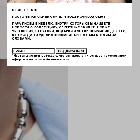
SECRET STORE
ПОСТОЯННАЯ СКИДКА 5% ДЛЯ ПОДПИСЧИКОВ OMUT
ПАРА ПИСЕМ В НЕДЕЛЮ, ВНУТРИ КОТОРЫХ ВЫ НАЙДЕТЕ
НОВОСТИ О КОЛЛЕКЦИЯХ, СЕКРЕТНЫЕ СКИДКИ, НОВЫЕ
УКРАШЕНИЯ, ПАСХАЛКИ, ПОДАРКИ И ЗНАКИ ВНИМАНИЯ ДЛЯ ТЕХ,
КТО КОГДА-ТО УДЕЛИЛ ВНИМАНИЕ БРЕНДУ. МЫ СЛЕДИМ ЗА
СЛОВАМИ.
ПОДПИСАТЬСЯ
*Настоящим подтверждаю, что ознакомлен и согласен с условиями
оферты и политики безопасности