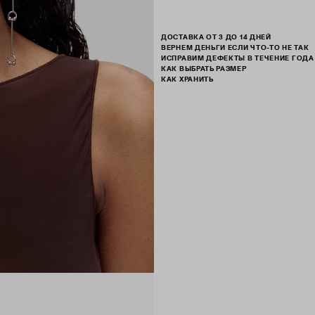
ДОСТАВКА ОТ 3 ДО 14 ДНЕЙ
ВЕРНЕМ ДЕНЬГИ ЕСЛИ ЧТО-ТО НЕ ТАК
ИСПРАВИМ ДЕФЕКТЫ В ТЕЧЕНИЕ ГОДА
КАК ВЫБРАТЬ РАЗМЕР
КАК ХРАНИТЬ