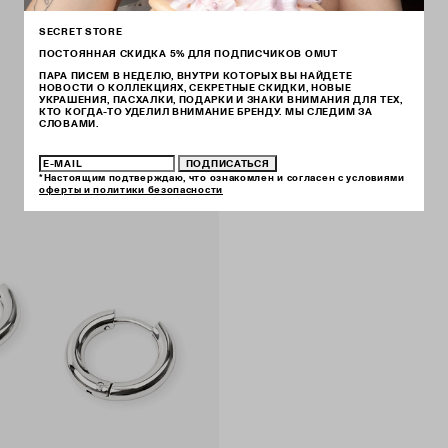
SECRET STORE
ПОСТОЯННАЯ СКИДКА 5% ДЛЯ ПОДПИСЧИКОВ OMUT
ПАРА ПИСЕМ В НЕДЕЛЮ, ВНУТРИ КОТОРЫХ ВЫ НАЙДЕТЕ
НОВОСТИ О КОЛЛЕКЦИЯХ, СЕКРЕТНЫЕ СКИДКИ, НОВЫЕ
УКРАШЕНИЯ, ПАСХАЛКИ, ПОДАРКИ И ЗНАКИ ВНИМАНИЯ ДЛЯ ТЕХ,
КТО КОГДА-ТО УДЕЛИЛ ВНИМАНИЕ БРЕНДУ. МЫ СЛЕДИМ ЗА
СЛОВАМИ.
ПОДПИСАТЬСЯ
*Настоящим подтверждаю, что ознакомлен и согласен с условиями
оферты и политики безопасности